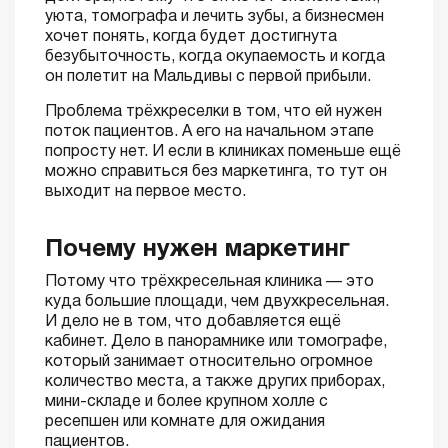
уюта, томографа и лечить зубы, а бизнесмен
хочет понять, когда будет достигнута
безубыточность, когда окупаемость и когда
он полетит на Мальдивы с первой прибыли.
Проблема трёхкреселки в том, что ей нужен
поток пациентов. А его на начальном этапе
попросту нет. И если в клиниках поменьше ещё
можно справиться без маркетинга, то тут он
выходит на первое место.
Почему нужен маркетинг
Потому что трёхкресельная клиника — это
куда большие площади, чем двухкресельная.
И дело не в том, что добавляется ещё
кабинет. Дело в панорамнике или томографе,
который занимает относительно огромное
количество места, а также других приборах,
мини-складе и более крупном холле с
ресепшен или комнате для ожидания
пациентов.