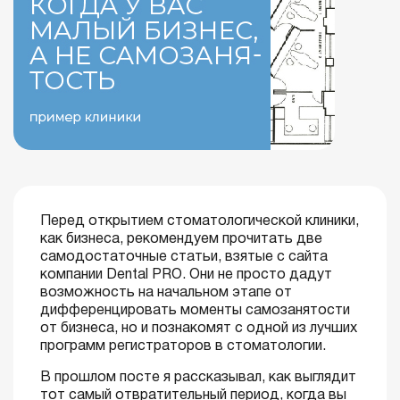
Перед открытием стоматологической клиники,
как бизнеса, рекомендуем прочитать две
самодостаточные статьи, взятые с сайта
компании Dental PRO. Они не просто дадут
возможность на начальном этапе от
дифференцировать моменты самозанятости
от бизнеса, но и познакомят с одной из лучших
программ регистраторов в стоматологии.
В прошлом посте я рассказывал, как выглядит
тот самый отвратительный период, когда вы