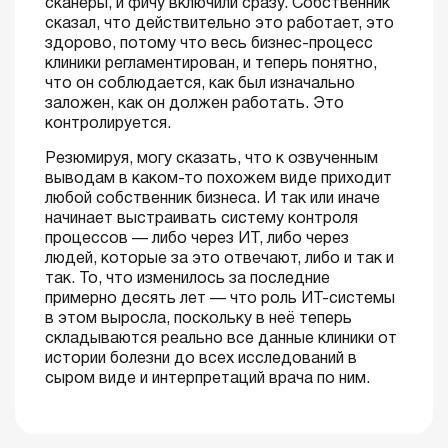
сканеры, и фичу включили сразу. Собственник
сказал, что действительно это работает, это
здорово, потому что весь бизнес-процесс
клиники регламентирован, и теперь понятно,
что он соблюдается, как был изначально
заложен, как он должен работать. Это
контролируется.
Резюмируя, могу сказать, что к озвученным
выводам в каком-то похожем виде приходит
любой собственник бизнеса. И так или иначе
начинает выстраивать систему контроля
процессов — либо через ИТ, либо через
людей, которые за это отвечают, либо и так и
так. То, что изменилось за последние
примерно десять лет — что роль ИТ-системы
в этом выросла, поскольку в неё теперь
складываются реально все данные клиники от
истории болезни до всех исследований в
сыром виде и интерпретаций врача по ним.