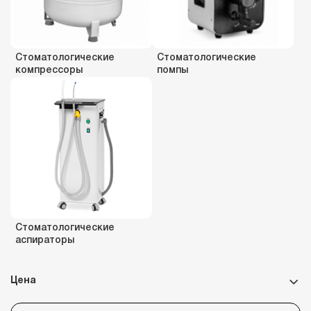
Стоматологические
Стоматологические
компрессоры
помпы
Стоматологические
аспираторы
Цена