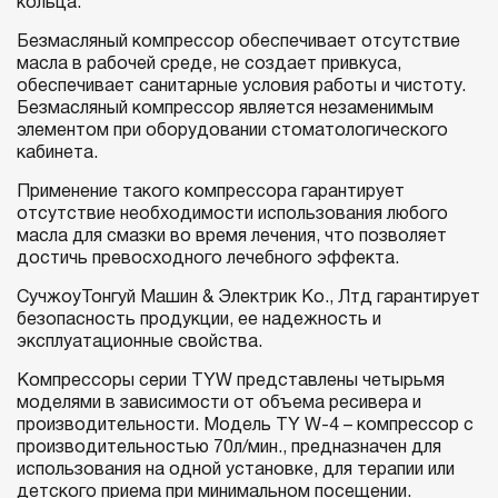
кольца.
Безмасляный компрессор обеспечивает отсутствие
масла в рабочей среде, не создает привкуса,
обеспечивает санитарные условия работы и чистоту.
Безмасляный компрессор является незаменимым
элементом при оборудовании стоматологического
кабинета.
Применение такого компрессора гарантирует
отсутствие необходимости использования любого
масла для смазки во время лечения, что позволяет
достичь превосходного лечебного эффекта.
СучжоуТонгуй Машин & Электрик Ко., Лтд гарантирует
безопасность продукции, ее надежность и
эксплуатационные свойства.
Компрессоры серии TYW представлены четырьмя
моделями в зависимости от объема ресивера и
производительности. Модель TY W-4 – компрессор с
производительностью 70л/мин., предназначен для
использования на одной установке, для терапии или
детского приема при минимальном посещении.