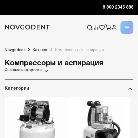
8 800 2345 888
Novgodent
Каталог
Компрессоры и аспирация
Компрессоры и аспирация
Сначала недорогие
Категории