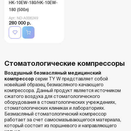
HK-10EW-180/HK-10EW-
180 (500л)
Арт.: ND-A006249
280 000 р.
Стоматологические компрессоры
Воздушный безмасляный медицинский
компрессор
серии TY W представляет собой
новейший образец безмасляного качающего
компрессора. Данный продукт является источником
сжатого воздуха для стоматологического
оборудования в стоматологических учреждениях,
стоматологических клиниках и лабораториях.
Безмасляный стоматологический компрессор
работает за счет самосмазывающегося материала,
который состоит из поршневого и направляющего