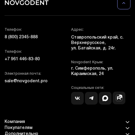
Телефон:
Адрес:
8 (800) 2345-888
Ставропольский край, с.
Верхнерусское,
ул. Батайская, д. 24г.
Телефон:
+7 961 446-83-80
Novgodent Крым:
г. Симферополь, ул.
Электронная почта:
Караимская, 24
sale@novgodent.pro
Социальные сети:
Компания
Покупателям
Дополнительно