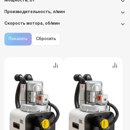
Мощность, Вт
Производительность, л/мин
Скорость мотора, об/мин