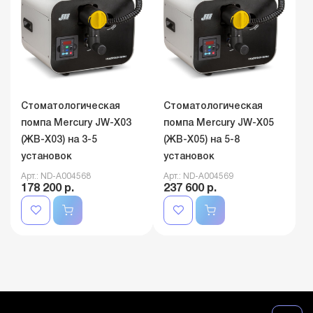
Стоматологическая
Стоматологическая
помпа Mercury JW-X03
помпа Mercury JW-X05
(ЖВ-Х03) на 3-5
(ЖВ-Х05) на 5-8
установок
установок
Арт.: ND-A004568
Арт.: ND-A004569
178 200 р.
237 600 р.