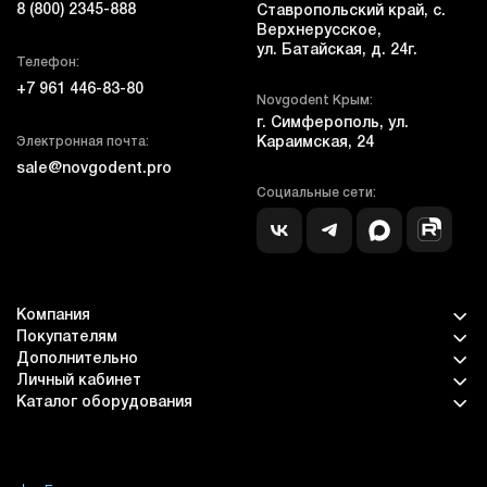
8 (800) 2345-888
Ставропольский край, с.
Верхнерусское,
ул. Батайская, д. 24г.
Телефон:
+7 961 446-83-80
Novgodent Крым:
г. Симферополь, ул.
Электронная почта:
Караимская, 24
sale@novgodent.pro
Социальные сети:
Компания
Покупателям
Дополнительно
Личный кабинет
Каталог оборудования