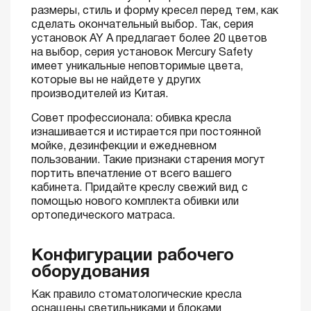
размеры, стиль и форму кресел перед тем, как
сделать окончательный выбор. Так, серия
установок AY A предлагает более 20 цветов
на выбор, серия установок Mercury Safety
имеет уникальные неповторимые цвета,
которые вы не найдете у других
производителей из Китая.
Совет профессионала: обивка кресла
изнашивается и истирается при постоянной
мойке, дезинфекции и ежедневном
пользовании. Такие признаки старения могут
портить впечатление от всего вашего
кабинета. Придайте креслу свежий вид с
помощью нового комплекта обивки или
ортопедического матраса.
Конфигурации рабочего
оборудования
Как правило стоматологические кресла
оснащены светильниками и блоками