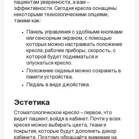
пациентам уверенности, а вам –
эффективности. Сегодня кресла оснащены
некоторыми технологическими опциями,
такими как:
Панель управления с удобными кнопками
или сенсорным экраном, с помощью
которых можно настраивать положение
кресла, рабочие приборы, скорость, с
которой будет подниматься и
опускаться кресло.
Положение сиденья можно сохранить в
памяти устройства.
Педаль в виде джойстика.
Эстетика
Стоматологическое кресло – первое, что
видит пациент, войдя в кабинет. Почти у всех
кресел можно выбирать цвета, ткани и
покрытия, которые будут дополнять декор
кабинета. Поэтому обращайте внимание на