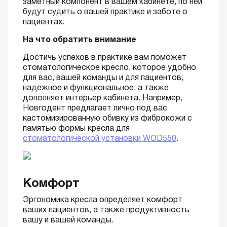
заметный компонент в вашем кабинете, по ней
будут судить о вашей практике и заботе о
пациентах.
На что обратить внимание
Достичь успехов в практике вам поможет
стоматологическое кресло, которое удобно
для вас, вашей команды и для пациентов,
надежное и функциональное, а также
дополняет интерьер кабинета. Например,
Новгодент предлагает лично под вас
кастомизированную обивку из фиброкожи с
памятью формы кресла для
стоматологической установки WOD550
.
Комфорт
Эргономика кресла определяет комфорт
ваших пациентов, а также продуктивность
вашу и вашей команды.