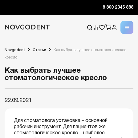
8 800 2345 888
Novgodent
Статьи
Как выбрать лучшее стоматологическое
кресло
Как выбрать лучшее
стоматологическое кресло
22.09.2021
Для стоматолога установка – основной
рабочий инструмент. Для пациентов же
стоматологическое кресло – наиболее