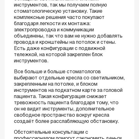
инструментов, так мы получаем полную
стоматологическую установку. Такие
комплексные решения часто покупают
благодаря легкости их монтажа:
электропроводка и коммуникации
объединены, так что вам не нужно добавлять
провода и кронштейны на потолок и стены.
Есть даже конфигурации с подвижной
тележкой, на которой закреплен блок
инструментов.
Все больше и больше стоматологов
выбирают отдельные кресла со светильником,
закрепленным на потолке, и блоком
инструментов на подкатном карте за головой
пациента. Такая конфигурация снижает
тревожность пациента благодаря тому, что
он не видит инструменты, дополнительное
свободное пространство вокруг кресла
создаёт более расслабляющую обстановку.
Обстоятельные консультации с
профессионалом помогут сэкономить деньги