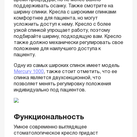
время процедуры, но не менее важно
поддерживать осанку. Также смотрите на
ширину спинки. Кресла с широкими спинками
комфортнее для пациента, но могут
усложнить доступ к нему. Кресло с более
узкой спинкой упрощает работу, поэтому
подбирайте ширину, подходящую вам. Кресло
также должно механически регулировать свое
положение для наилучшего доступа к
пациенту.
Одну из самых широких спинок имеет модель
Mercury 1000
, также стоит отметить, что ее
спинка является двухсекционной, что
позволяет менять регулировку положения
индивидуально под пациентов.
Функциональность
Умное современно выглядящее
стоматологическое кресло придаст