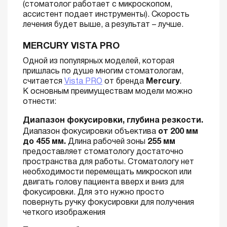
(стоматолог работает с микроскопом,
ассистент подает инструменты). Скорость
лечения будет выше, а результат – лучше.
MERCURY VISTA PRO
Одной из популярных моделей, которая
пришлась по душе многим стоматологам,
считается
Vista PRO
от бренда
Mercury
.
К основным преимуществам модели можно
отнести:
Диапазон фокусировки, глубина резкости.
Диапазон фокусировки объектива
от 200 мм
до 455 мм.
Длина рабочей зоны
255 мм
предоставляет стоматологу достаточно
пространства для работы. Стоматологу нет
необходимости перемещать микроскоп или
двигать голову пациента вверх и вниз для
фокусировки. Для это нужно просто
повернуть ручку фокусировки для получения
четкого изображения