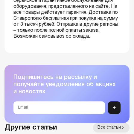
сервисное и гарантийное обслуживание для
оборудования, представленного на сайте. На
все товары действует гарантия. Доставка по
Ставрополю бесплатная при покупке на сумму
от 3 тысяч рублей. Отправка в другие регионы
– только после полной оплаты заказа.
Возможен самовывоз со склада.
Подпишитесь на рассылку и
получайте уведомления об акциях
и новостях
Другие статьи
Все статьи