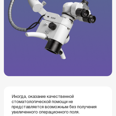
Иногда, оказание качественной
стоматологической помощи не
представляется возможным без получения
увеличенного операционного поля.