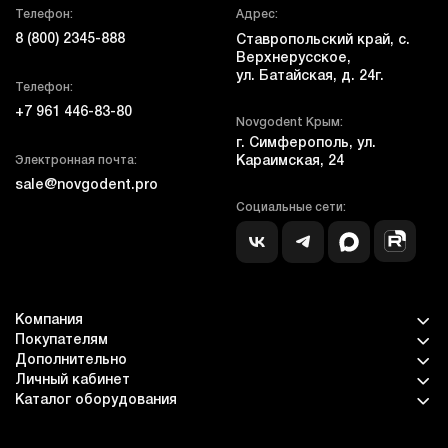
Телефон:
Адрес:
8 (800) 2345-888
Ставропольский край, с.
Верхнерусское,
ул. Батайская, д. 24г.
Телефон:
+7 961 446-83-80
Novgodent Крым:
г. Симферополь, ул.
Электронная почта:
Караимская, 24
sale@novgodent.pro
Социальные сети:
Компания
Покупателям
Дополнительно
Личный кабинет
Каталог оборудования