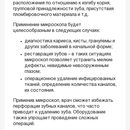
расположения по отношению к изгибу корня,
групповой принадлежности зуба, присутствия
пломбировочного материала и т.д.
Применение микроскопа будет
целесообразным в следующих случаях:
диагностика кариеса, кисты, гранулемы и
других заболеваний в начальной форме;
реставрация зубов – в таких ситуациях
микроскоп позволяет устранить мелкие
дефекты, невидимые невооруженным
глазом;
операционное удаление инфицированных
тканей, определение количества каналов,
их состояния.
Применив микроскоп, врач сможет избежать
перфорации зубных каналов, что часто
приводит к удалению зуба. Оборудование
также упрощает проведение сложных
операций.