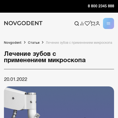
8 800 2345 888
Novgodent
Статьи
Лечение зубов с применением микроскопа
Лечение зубов с
применением микроскопа
20.01.2022