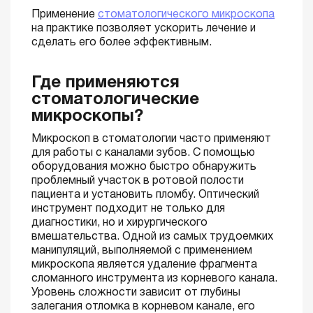
Применение
стоматологического микроскопа
на практике позволяет ускорить лечение и
сделать его более эффективным.
Где применяются
стоматологические
микроскопы?
Микроскоп в стоматологии часто применяют
для работы с каналами зубов. С помощью
оборудования можно быстро обнаружить
проблемный участок в ротовой полости
пациента и установить пломбу. Оптический
инструмент подходит не только для
диагностики, но и хирургического
вмешательства. Одной из самых трудоемких
манипуляций, выполняемой с применением
микроскопа является удаление фрагмента
сломанного инструмента из корневого канала.
Уровень сложности зависит от глубины
залегания отломка в корневом канале, его