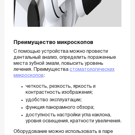
Преимущество микроскопов
С помощью устройства можно провести
дентальный анализ, определить пораженные
места зубной эмали, повысить уровень
лечения. Преимущества
стоматологических
микроскопов
:
четкость, резкость, яркость и
контрастность изображения;
удобство эксплуатации;
функция панорамного обзора;
доступность настройки угла наклона,
уровня освещения, кратности увеличения.
Оборудование можно использовать в паре