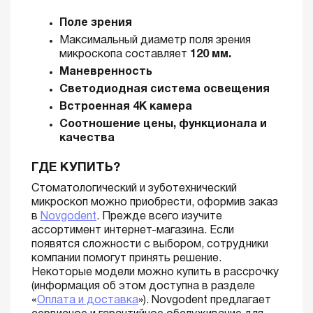
Поле зрения
Максимальный диаметр поля зрения
микроскопа составляет
120 мм.
Маневренность
Светодиодная система освещения
Встроенная 4К камера
Соотношение цены, функционала и
качества
ГДЕ КУПИТЬ?
Стоматологический и зуботехнический
микроскоп можно приобрести, оформив заказ
в
Novgodent
. Прежде всего изучите
ассортимент интернет-магазина. Если
появятся сложности с выбором, сотрудники
компании помогут принять решение.
Некоторые модели можно купить в рассрочку
(информация об этом доступна в разделе
«
Оплата и доставка
»). Novgodent предлагает