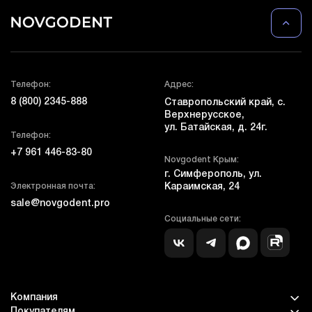
Телефон:
Адрес:
8 (800) 2345-888
Ставропольский край, с.
Верхнерусское,
ул. Батайская, д. 24г.
Телефон:
+7 961 446-83-80
Novgodent Крым:
г. Симферополь, ул.
Электронная почта:
Караимская, 24
sale@novgodent.pro
Социальные сети:
Компания
Покупателям