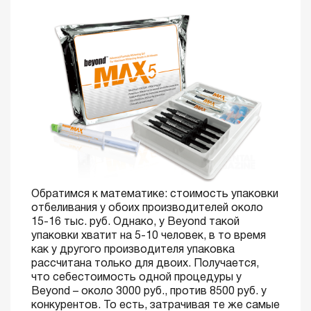
Обратимся к математике: стоимость упаковки
отбеливания у обоих производителей около
15-16 тыс. руб. Однако, у Beyond такой
упаковки хватит на 5-10 человек, в то время
как у другого производителя упаковка
рассчитана только для двоих. Получается,
что себестоимость одной процедуры у
Beyond – около 3000 руб., против 8500 руб. у
конкурентов. То есть, затрачивая те же самые