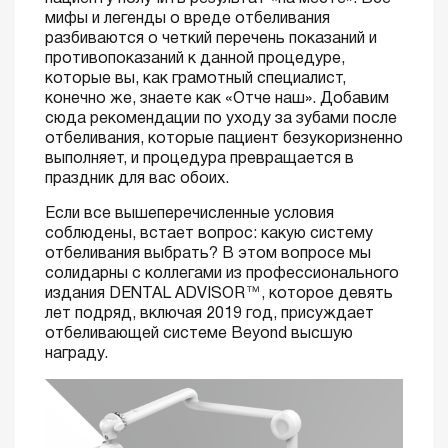
мифы и легенды о вреде отбеливания
разбиваются о четкий перечень показаний и
противопоказаний к данной процедуре,
которые вы, как грамотный специалист,
конечно же, знаете как «Отче наш». Добавим
сюда рекомендации по уходу за зубами после
отбеливания, которые пациент безукоризненно
выполняет, и процедура превращается в
праздник для вас обоих.
Если все вышеперечисленные условия
соблюдены, встает вопрос: какую систему
отбеливания выбрать? В этом вопросе мы
солидарны с коллегами из профессионального
издания DENTAL ADVISOR™, которое девять
лет подряд, включая 2019 год, присуждает
отбеливающей системе Beyond высшую
награду.