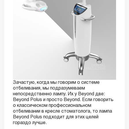
Зачастую, когда мы говорим о системе
отбеливания, мы подразумеваем
непосредственно лампу. Их у Beyond две:
Beyond Polus и просто Beyond. Если говорить
о классическом профессиональном
отбеливании в кресле стоматолога, то лампа
Beyond Polus подходит для этих целей
гораздо лучше.