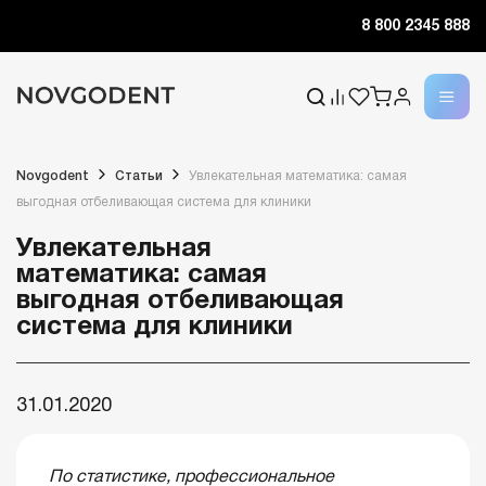
8 800 2345 888
Novgodent
Статьи
Увлекательная математика: самая
выгодная отбеливающая система для клиники
Увлекательная
математика: самая
выгодная отбеливающая
система для клиники
31.01.2020
По статистике, профессиональное