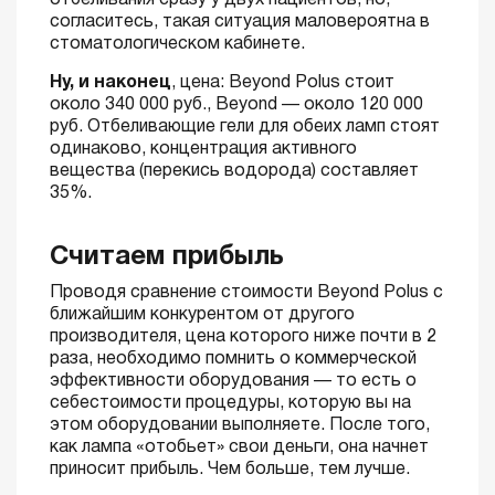
согласитесь, такая ситуация маловероятна в
стоматологическом кабинете.
Ну, и наконец
, цена: Beyond Polus стоит
около 340 000 руб., Beyond — около 120 000
руб. Отбеливающие гели для обеих ламп стоят
одинаково, концентрация активного
вещества (перекись водорода) составляет
35%.
Считаем прибыль
Проводя сравнение стоимости Beyond Polus с
ближайшим конкурентом от другого
производителя, цена которого ниже почти в 2
раза, необходимо помнить о коммерческой
эффективности оборудования — то есть о
себестоимости процедуры, которую вы на
этом оборудовании выполняете. После того,
как лампа «отобьет» свои деньги, она начнет
приносит прибыль. Чем больше, тем лучше.