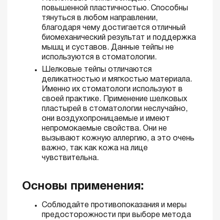
повышенной пластичностью. Способны
тянуться в любом направлении,
благодаря чему достигается отличный
биомеханический результат и поддержка
мышц и суставов. Данные тейпы не
используются в стоматологии.
Шелковые тейпы отличаются
деликатностью и мягкостью материала.
Именно их стоматологи используют в
своей практике. Применение шелковых
пластырей в стоматологии неслучайно,
они воздухопроницаемые и имеют
непромокаемые свойства. Они не
вызывают кожную аллергию, а это очень
важно, так как кожа на лице
чувствительна.
Основы применения:
Соблюдайте противопоказания и меры
предосторожности при выборе метода