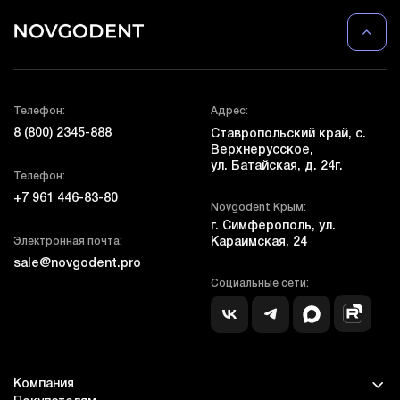
Телефон:
Адрес:
8 (800) 2345-888
Ставропольский край, с.
Верхнерусское,
ул. Батайская, д. 24г.
Телефон:
+7 961 446-83-80
Novgodent Крым:
г. Симферополь, ул.
Электронная почта:
Караимская, 24
sale@novgodent.pro
Социальные сети:
Компания