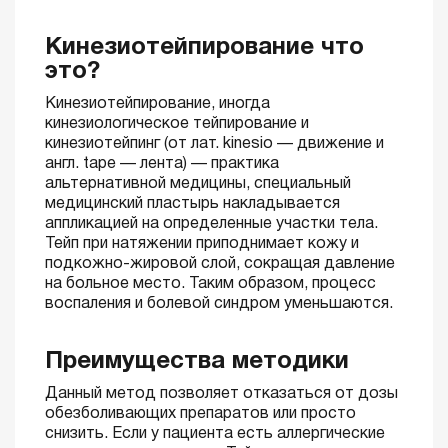
Кинезиотейпирование что
это?
Кинезиотейпирование, иногда
кинезиологическое тейпирование и
кинезиотейпинг (от лат. kinesio — движение и
англ. tape — лента) — практика
альтернативной медицины, специальный
медицинский пластырь накладывается
аппликацией на определенные участки тела.
Тейп при натяжении приподнимает кожу и
подкожно-жировой слой, сокращая давление
на больное место. Таким образом, процесс
воспаления и болевой синдром уменьшаются.
Преимущества методики
Данный метод позволяет отказаться от дозы
обезболивающих препаратов или просто
снизить. Если у пациента есть аллергические