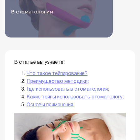
В статье вы узнаете:
Что такое тейпирование?
Преимущество методики;
Где использовать в стоматологии;
Какие тейпы использовать стоматологу;
Основы применения.