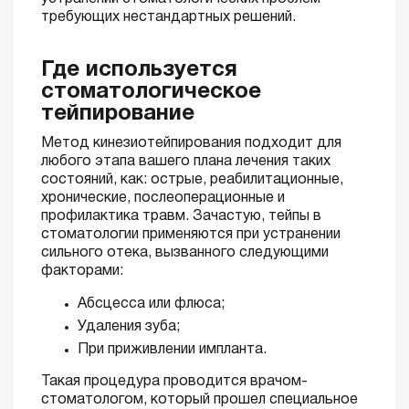
требующих нестандартных решений.
Где используется
стоматологическое
тейпирование
Метод кинезиотейпирования подходит для
любого этапа вашего плана лечения таких
состояний, как: острые, реабилитационные,
хронические, послеоперационные и
профилактика травм. Зачастую, тейпы в
стоматологии применяются при устранении
сильного отека, вызванного следующими
факторами:
Абсцесса или флюса;
Удаления зуба;
При приживлении импланта.
Такая процедура проводится врачом-
стоматологом, который прошел специальное