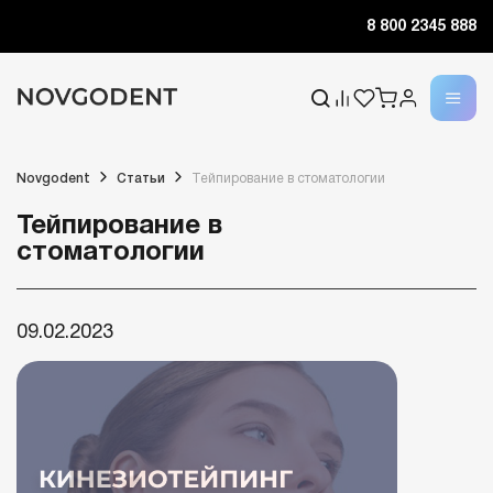
8 800 2345 888
Novgodent
Статьи
Тейпирование в стоматологии
Тейпирование в
стоматологии
09.02.2023