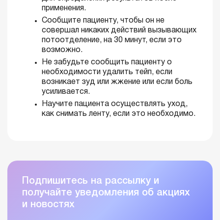
применения.
Сообщите пациенту, чтобы он не
совершал никаких действий вызывающих
потоотделение, на 30 минут, если это
возможно.
Не забудьте сообщить пациенту о
необходимости удалить тейп, если
возникает зуд или жжение или если боль
усиливается.
Научите пациента осуществлять уход,
как снимать ленту, если это необходимо.
Подпишитесь на рассылку и
получайте уведомления об акциях
и новостях