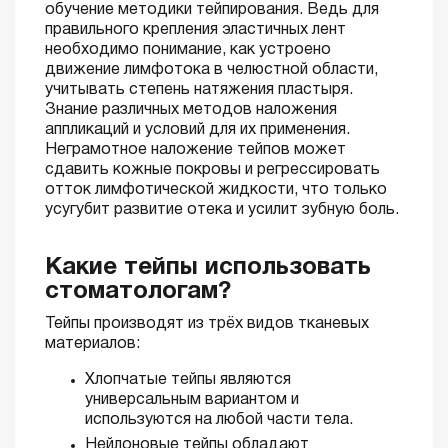
обучение методики тейпирования. Ведь для
правильного крепления эластичных лент
необходимо понимание, как устроено
движение лимфотока в челюстной области,
учитывать степень натяжения пластыря.
Знание различных методов наложения
аппликаций и условий для их применения.
Неграмотное наложение тейпов может
сдавить кожные покровы и регрессировать
отток лимфотической жидкости, что только
усугубит развитие отека и усилит зубную боль.
Какие тейпы использовать
стоматологам?
Тейпы производят из трёх видов тканевых
материалов:
Хлопчатые тейпы являются
универсальным вариантом и
используются на любой части тела.
Нейлоновые тейпы обладают